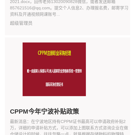
2021.docx，回传老师13020090828微信，或者发送邮箱
857621516@qq.com。提交个人信息2、办理报名费，邮寄学习
资料及开通视频网课账号...
超级管理员
CPPM今年宁波补贴政策
最新消息：在宁波地区持有CPPM证书最高可以申请政府补贴2
万，详细的申请补贴方式，可以添加上图联系方式咨询企业在做
仓储设计的时候，往往忽略一点，就是根据存储物料的物理特