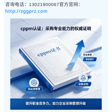
咨询电话：13021900067官方官网：
http://zggprz.com