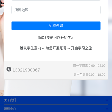
免费咨询
简单3步便可以开始学习
确认学生意向 -- 为您开通账号 -- 开启学习之旅
周一至周五 9:00—22:00
13021900067
周六至周日9:00—18:00
+
关于我们
+
培训中心