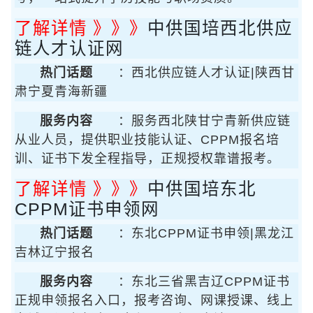
了解详情 》》》
中供国培西北供应
链人才认证网
热门话题
：西北供应链人才认证|陕西甘
肃宁夏青海新疆
服务内容
：服务西北陕甘宁青新供应链
从业人员，提供职业技能认证、CPPM报名培
训、证书下发全程指导，正规授权靠谱报考。
了解详情 》》》
中供国培东北
CPPM证书申领网
热门话题
：东北CPPM证书申领|黑龙江
吉林辽宁报名
服务内容
：东北三省黑吉辽CPPM证书
正规申领报名入口，报考咨询、网课授课、线上