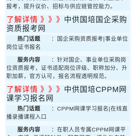
报考，提升议价、招标与供应链管控能力。
了解详情 》》》
中供国培国企采购
资质报考网
热门话题
：国企采购资质报考|事业单位
岗位证书报名
服务内容
：针对国企、事业单位采购岗
位资质报考，证书适配岗位评级、职称加分、升
职加薪，官方认可，报名流程透明规范。
了解详情 》》》
中供国培CPPM网
课学习报名网
热门话题
：CPPM网课学习报名|在线直
播录播课程入口
服务内容
：在职人员专属CPPM网课平