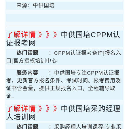
来源：中供国培
了解详情 》》》
中供国培CPPM认
证报考网
热门话题
：CPPM认证报考条件|报名入
口|官方授权培训中心
服务内容
：中供国培专注CPPM认证报
考，更新官方报名条件、考试时间、报考费用及
证书含金量，提供正规报名入口，全程辅导取
证。
了解详情 》》》
中供国培采购经理
人培训网
热门话题
：采购经理人培训课程|专业采