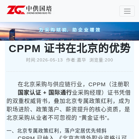
CPPM 证书在北京的优势
时间:2026-05-13 作者:嘉华 浏览量:200
在北京采购与供应链行业，CPPM（注册职
国家认证 + 国际通行
业采购经理）证书凭借
的双重权威背书，叠加北京专属政策红利，成为
职场进阶、政策落户、薪资提升的核心资质，是
北京采购从业者不可忽视的 “黄金证书”。
一、北京专属政策红利，落户定居优先倾斜
CPPM 已纳入 《北京市境外职业资格认可