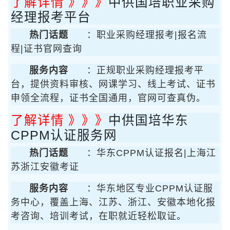
了解详情 》》》
中供国培职业采购
经理报考平台
热门话题
：职业采购经理报考|报名流
程|证书官网查询
服务内容
：正规职业采购经理报考平
台，提供资料审核、网课学习、线上考试、证书
申领全流程，证书全国通用，官网可查真伪。
了解详情 》》》
中供国培华东
CPPM认证服务网
热门话题
：华东CPPM认证报名|上海江
苏浙江安徽考证
服务内容
：华东地区专业CPPM认证服
务中心，覆盖上海、江苏、浙江、安徽本地化报
考咨询、培训考试，在职就近轻松取证。