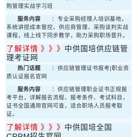
购管理实战学习班
服务内容
：专业采购经理人培训基地，
系统讲授成本管控、供应商管理、采购谈判实战
课程，线上线下同步教学，助力采购职场晋升。
了解详情 》》》
中供国培供应链管
理考证网
热门话题
：供应链管理证书报考|职业资
质认证报名官网
服务内容
：供应链管理职业证书正规报
考平台，详解报名流程、报考条件、考试科目，
证书全国通用官网可查，适合职场人员报考取
证。
了解详情 》》》
中供国培全国
CPPM招生官网