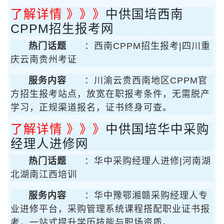
了解详情 》》》
中供国培西南
CPPM招生报考网
热门话题
：西南CPPM招生报考|四川重
庆云南贵州考证
服务内容
：川渝云贵西南地区CPPM官
方招生报考站点，放宽在职报考条件，无需脱产
学习，正规渠道报名，证书终身可查。
了解详情 》》》
中供国培华中采购
经理人进修网
热门话题
：华中采购经理人进修|河南湖
北湖南江西培训
服务内容
：华中豫鄂湘赣采购经理人专
业进修平台，采购管理系统课程搭配职业证书报
考，一站式提升学历技能与职场资质。