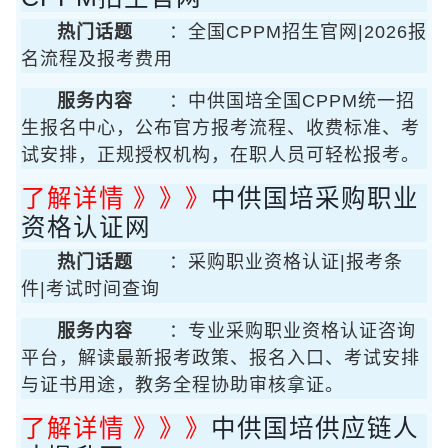
热门话题
：全国CPPM招生官网|2026报
名流程及报考费用
服务内容
：中供国培全国CPPM统一招
生报名中心，公布官方报考流程、收费标准、考
试安排，正规授权机构，在职人员可轻松报考。
了解详情 》》》
中供国培采购职业
资格认证网
热门话题
：采购职业资格认证|报考条
件|考试时间查询
服务内容
：专业采购职业资格认证咨询
平台，解读最新报考政策、报名入口、考试安排
与证书用途，教务全程协助审核拿证。
了解详情 》》》
中供国培供应链人