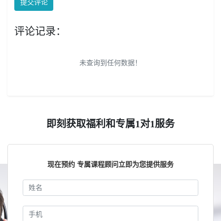
提交评论
评论记录：
未查询到任何数据！
即刻获取福利和专属1对1服务
现在预约 专属课程顾问立即为您提供服务