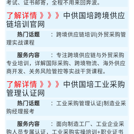
考试、证书邮寄，全程不用来回奔波。
了解详情 》》》
中供国培跨境供应
链培训官网
热门话题
：跨境供应链培训|外贸采购管
理实战课程
服务内容
：专注跨境供应链与外贸采购
专业培训，详解国际采购、跨境物流、海外供应
商开发、关务风险管控等实战干货课程。
了解详情 》》》
中供国培工业采购
管理认证网
热门话题
：工业采购管理认证|制造业采
购经理报考
服务内容
：面向制造工厂、工业企业采
购人员专属认证，工业采购实操培训+职业证书