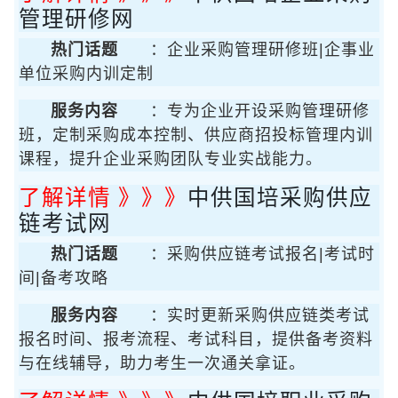
管理研修网
热门话题
：企业采购管理研修班|企事业
单位采购内训定制
服务内容
：专为企业开设采购管理研修
班，定制采购成本控制、供应商招投标管理内训
课程，提升企业采购团队专业实战能力。
了解详情 》》》
中供国培采购供应
链考试网
热门话题
：采购供应链考试报名|考试时
间|备考攻略
服务内容
：实时更新采购供应链类考试
报名时间、报考流程、考试科目，提供备考资料
与在线辅导，助力考生一次通关拿证。