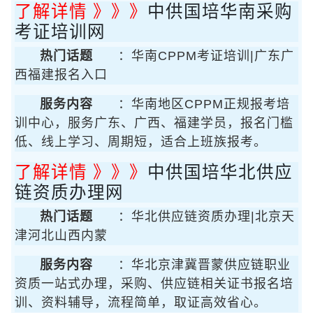
了解详情 》》》
中供国培华南采购
考证培训网
热门话题
：华南CPPM考证培训|广东广
西福建报名入口
服务内容
：华南地区CPPM正规报考培
训中心，服务广东、广西、福建学员，报名门槛
低、线上学习、周期短，适合上班族报考。
了解详情 》》》
中供国培华北供应
链资质办理网
热门话题
：华北供应链资质办理|北京天
津河北山西内蒙
服务内容
：华北京津冀晋蒙供应链职业
资质一站式办理，采购、供应链相关证书报名培
训、资料辅导，流程简单，取证高效省心。