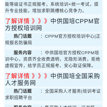
能等级证书正规报考，系统培训+统一考试，提
升专业技能，增加求职跳槽核心竞争力。
了解详情 》》》
中供国培CPPM官
方授权培训网
热门话题
：CPPM官方授权培训中心|正
规报名防骗局
服务内容
：中供国培官方授权CPPM培
训中心，资质齐全收费透明，无隐形消费，拒绝
虚假宣传，给学员正规报考、安心取证保障。
了解详情 》》》
中供国培全国采购
人才服务网
热门话题
：全国采购人才服务|培训考证
求职招聘平台