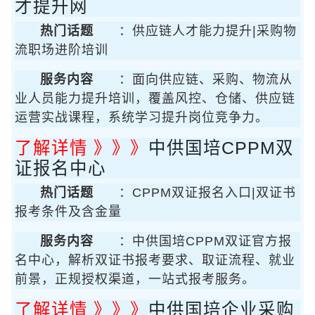
才提升网
热门话题
：供应链人才能力提升|采购物
流职场进阶培训
服务内容
：面向供应链、采购、物流从
业人员能力提升培训，覆盖风控、仓储、供应链
运营实战课程，系统学习提升岗位竞争力。
了解详情 》》》
中供国培CPPM双
证报名中心
热门话题
：CPPM双证报名入口|双证书
报考条件及含金量
服务内容
：中供国培CPPM双证官方报
名中心，解析双证书报考要求、取证流程、就业
前景，正规授权渠道，一站式报考服务。
了解详情 》》》
中供国培企业采购