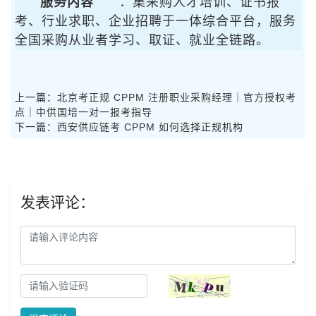
服务内容
：集采购人才培训、证书报
考、行业求职、企业招聘于一体综合平台，服务
全国采购从业者学习、取证、就业全链路。
上一篇：
北京考正规 CPPM 注册职业采购经理｜官方授权考
点｜中供国培一对一报考指导
下一篇：
西安供应链考 CPPM 如何选择正规机构
发表评论：