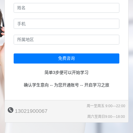
免费咨询
简单3步便可以开始学习
确认学生意向 -- 为您开通账号 -- 开启学习之旅
周一至周五 9:00—22:00
13021900067
周六至周日9:00—18:00