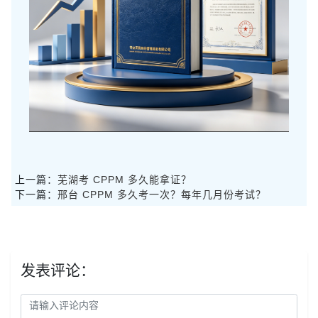
上一篇：
芜湖考 CPPM 多久能拿证？
下一篇：
邢台 CPPM 多久考一次？每年几月份考试？
发表评论：