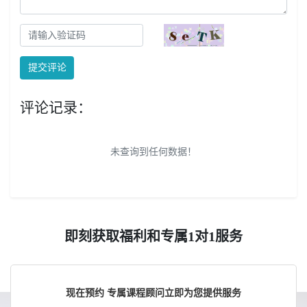
提交评论
评论记录：
未查询到任何数据！
即刻获取福利和专属1对1服务
现在预约 专属课程顾问立即为您提供服务