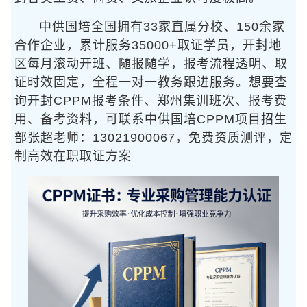
中供国培全国拥有33家直属分校、150余家
合作企业，累计服务35000+取证学员，开封地
区每月滚动开班、随报随学，报考流程透明、取
证时效固定，全程一对一教务跟进服务。想要查
询开封CPPM报考条件、郑州集训班次、报考费
用、备考资料，可联系中供国培CPPM项目招生
部张超老师：13021900067，免费资质测评，定
制高效在职取证方案